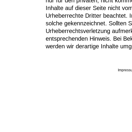
nur für den privaten, nicht komm
Inhalte auf dieser Seite nicht vo
Urheberrechte Dritter beachtet. 
solche gekennzeichnet. Sollten S
Urheberrechtsverletzung aufmer
entsprechenden Hinweis. Bei Be
werden wir derartige Inhalte um
Impress