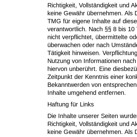
Richtigkeit, Vollständigkeit und A
keine Gewähr übernehmen. Als D
TMG für eigene Inhalte auf dies
verantwortlich. Nach §§ 8 bis 10
nicht verpflichtet, übermittelte 
überwachen oder nach Umständen 
Tätigkeit hinweisen. Verpflichtu
Nutzung von Informationen nach
hiervon unberührt. Eine diesbezü
Zeitpunkt der Kenntnis einer kon
Bekanntwerden von entsprechend
Inhalte umgehend entfernen.
Haftung für Links
Die Inhalte unserer Seiten wurden
Richtigkeit, Vollständigkeit und A
keine Gewähr übernehmen. Als D