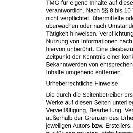
TMG für eigene Inhalte auf dies
verantwortlich. Nach §§ 8 bis 10
nicht verpflichtet, übermittelte 
überwachen oder nach Umständen 
Tätigkeit hinweisen. Verpflichtu
Nutzung von Informationen nach
hiervon unberührt. Eine diesbezü
Zeitpunkt der Kenntnis einer kon
Bekanntwerden von entsprechend
Inhalte umgehend entfernen.
Urheberrechtliche Hinweise
Die durch die Seitenbetreiber er
Werke auf diesen Seiten unterli
Vervielfältigung, Bearbeitung, V
außerhalb der Grenzen des Urhe
jeweiligen Autors bzw. Ersteller