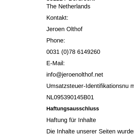
The Netherlands
Kontakt:
Jeroen Olthof
Phone:
0031 (0)78 6149260
E-Mail:
info@jeroenolthof.net
Umsatzsteuer-Identifikationsnu
NL095390145B01
Haftungsausschluss
Haftung für Inhalte
Die Inhalte unserer Seiten wurden